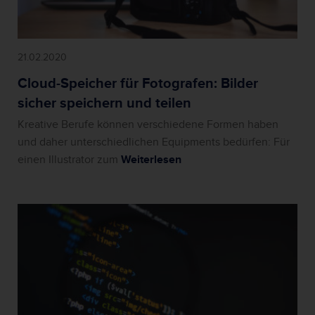
21.02.2020
Cloud-Speicher für Fotografen: Bilder
sicher speichern und teilen
Kreative Berufe können verschiedene Formen haben
und daher unterschiedlichen Equipments bedürfen: Für
einen Illustrator zum
Weiterlesen