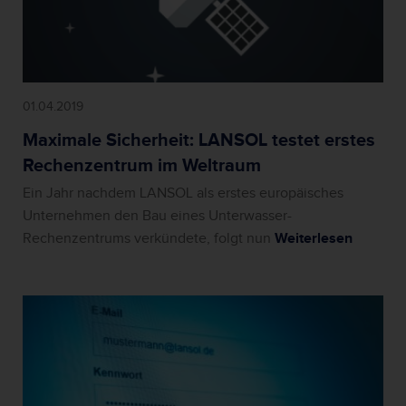
01.04.2019
Maximale Sicherheit: LANSOL testet erstes
Rechenzentrum im Weltraum
Ein Jahr nachdem LANSOL als erstes europäisches
Unternehmen den Bau eines Unterwasser-
Rechenzentrums verkündete, folgt nun
Weiterlesen