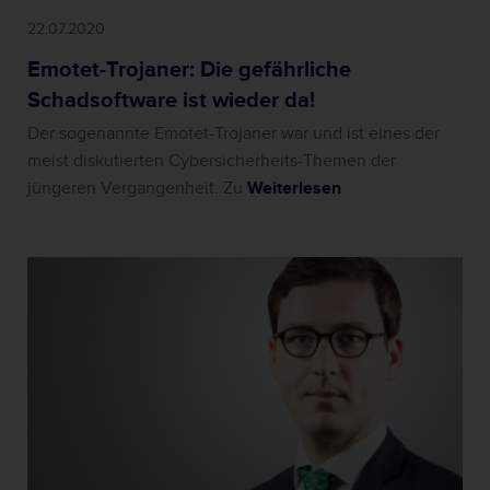
22.07.2020
Emotet-Trojaner: Die gefährliche
Schadsoftware ist wieder da!
Der sogenannte Emotet-Trojaner war und ist eines der
meist diskutierten Cybersicherheits-Themen der
jüngeren Vergangenheit. Zu
Weiterlesen