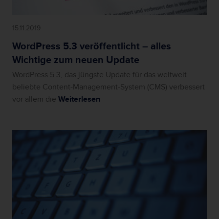
15.11.2019
WordPress 5.3 veröffentlicht – alles
Wichtige zum neuen Update
WordPress 5.3, das jüngste Update für das weltweit
beliebte Content-Management-System (CMS) verbessert
vor allem die
Weiterlesen