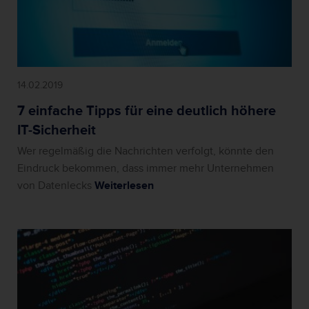
14.02.2019
7 einfache Tipps für eine deutlich höhere
IT-Sicherheit
Wer regelmäßig die Nachrichten verfolgt, könnte den
Eindruck bekommen, dass immer mehr Unternehmen
von Datenlecks
Weiterlesen