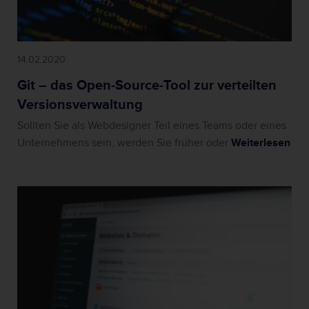
14.02.2020
Git – das Open-Source-Tool zur verteilten
Versionsverwaltung
Sollten Sie als Webdesigner Teil eines Teams oder eines
Unternehmens sein, werden Sie früher oder
Weiterlesen