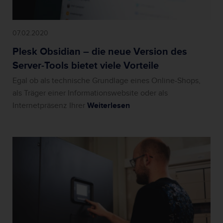
07.02.2020
Plesk Obsidian – die neue Version des
Server-Tools bietet viele Vorteile
Egal ob als technische Grundlage eines Online-Shops,
als Träger einer Informationswebsite oder als
Internetpräsenz Ihrer
Weiterlesen