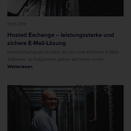
11.09.2019
Hosted Exchange – leistungsstarke und
sichere E-Mail-Lösung
Hosted Exchange ist mehr als nur eine einfache E-Mail-
Software. Im Folgenden geben wir Ihnen einen
Weiterlesen