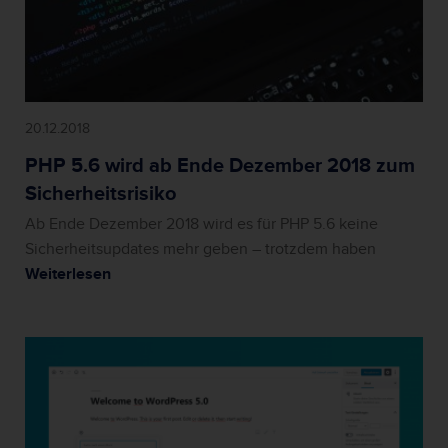
20.12.2018
PHP 5.6 wird ab Ende Dezember 2018 zum
Sicherheitsrisiko
Ab Ende Dezember 2018 wird es für PHP 5.6 keine
Sicherheitsupdates mehr geben – trotzdem haben
Weiterlesen