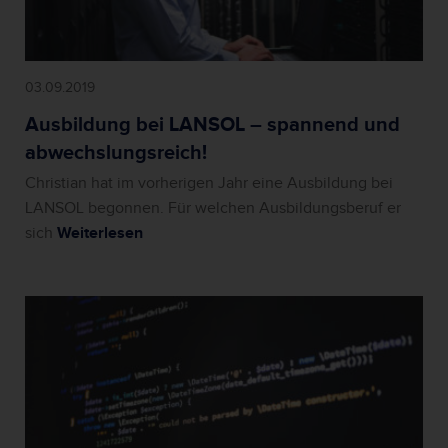
03.09.2019
Ausbildung bei LANSOL – spannend und
abwechslungsreich!
Christian hat im vorherigen Jahr eine Ausbildung bei
LANSOL begonnen. Für welchen Ausbildungsberuf er
sich
Weiterlesen