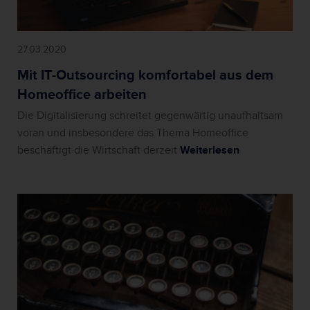
27.03.2020
Mit IT-Outsourcing komfortabel aus dem
Homeoffice arbeiten
Die Digitalisierung schreitet gegenwärtig unaufhaltsam
voran und insbesondere das Thema Homeoffice
beschäftigt die Wirtschaft derzeit
Weiterlesen