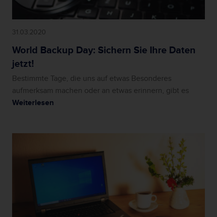
31.03.2020
World Backup Day: Sichern Sie Ihre Daten
jetzt!
Bestimmte Tage, die uns auf etwas Besonderes
aufmerksam machen oder an etwas erinnern, gibt es
Weiterlesen