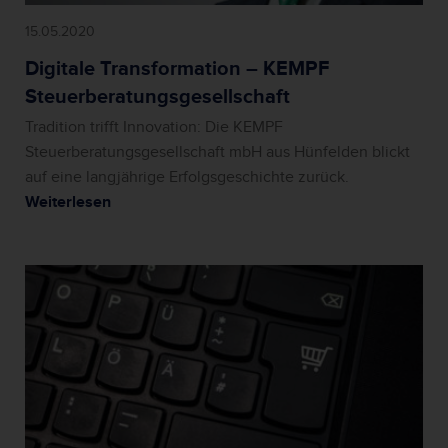
15.05.2020
Digitale Transformation – KEMPF
Steuerberatungsgesellschaft
Tradition trifft Innovation: Die KEMPF
Steuerberatungsgesellschaft mbH aus Hünfelden blickt
auf eine langjährige Erfolgsgeschichte zurück.
Weiterlesen