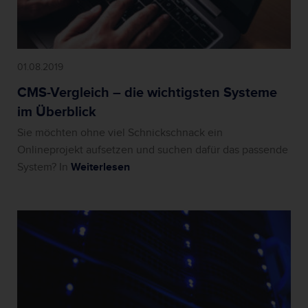
01.08.2019
CMS-Vergleich – die wichtigsten Systeme
im Überblick
Sie möchten ohne viel Schnickschnack ein
Onlineprojekt aufsetzen und suchen dafür das passende
System? In
Weiterlesen