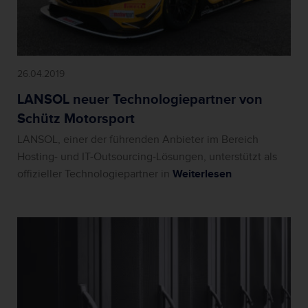
26.04.2019
LANSOL neuer Technologiepartner von
Schütz Motorsport
LANSOL, einer der führenden Anbieter im Bereich
Hosting- und IT-Outsourcing-Lösungen, unterstützt als
offizieller Technologiepartner in
Weiterlesen