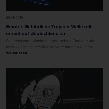
26.09.2019
Emotet: Gefährliche Trojaner-Welle rollt
erneut auf Deutschland zu
Seit etwa einer Woche mehren sich die Berichte über
massiv verschickte Schadsoftware mit dem Namen
Weiterlesen