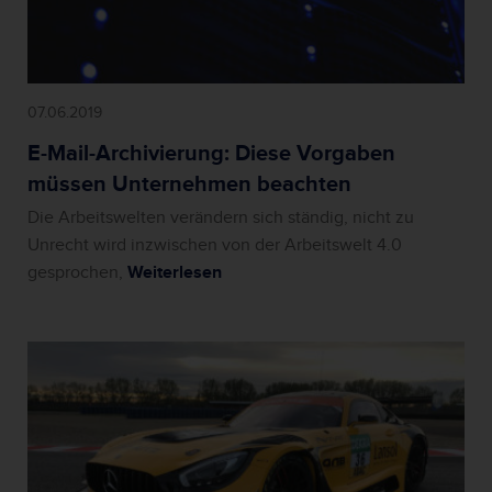
07.06.2019
E-Mail-Archivierung: Diese Vorgaben
müssen Unternehmen beachten
Die Arbeitswelten verändern sich ständig, nicht zu
Unrecht wird inzwischen von der Arbeitswelt 4.0
gesprochen,
Weiterlesen