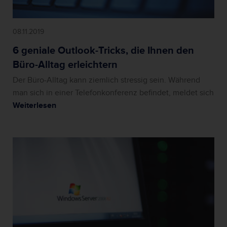
08.11.2019
6 geniale Outlook-Tricks, die Ihnen den
Büro-Alltag erleichtern
Der Büro-Alltag kann ziemlich stressig sein. Während
man sich in einer Telefonkonferenz befindet, meldet sich
Weiterlesen