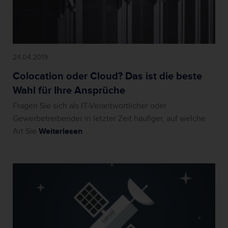
24.04.2019
Colocation oder Cloud? Das ist die beste
Wahl für Ihre Ansprüche
Fragen Sie sich als IT-Verantwortlicher oder
Gewerbetreibender in letzter Zeit häufiger, auf welche
Art Sie
Weiterlesen