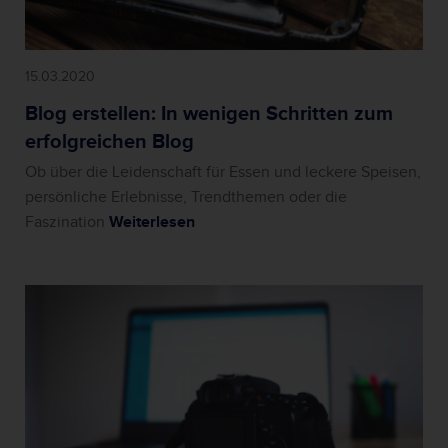
15.03.2020
Blog erstellen: In wenigen Schritten zum
erfolgreichen Blog
Ob über die Leidenschaft für Essen und leckere Speisen,
persönliche Erlebnisse, Trendthemen oder die
Faszination
Weiterlesen