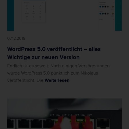
07.12.2018
WordPress 5.0 veröffentlicht – alles
Wichtige zur neuen Version
Endlich ist es soweit: Nach einigen Verzögerungen
wurde WordPress 5.0 pünktlich zum Nikolaus
veröffentlicht. Die
Weiterlesen