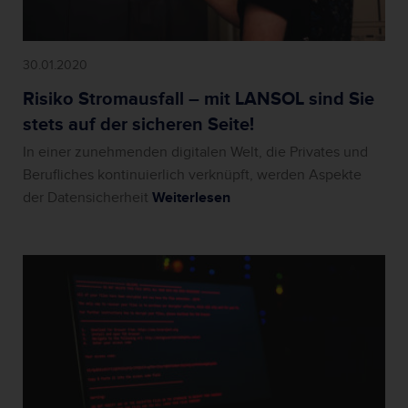
30.01.2020
Risiko Stromausfall – mit LANSOL sind Sie
stets auf der sicheren Seite!
In einer zunehmenden digitalen Welt, die Privates und
Berufliches kontinuierlich verknüpft, werden Aspekte
der Datensicherheit
Weiterlesen