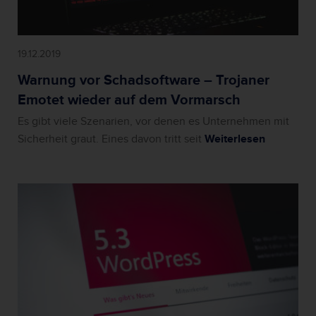
19.12.2019
Warnung vor Schadsoftware – Trojaner
Emotet wieder auf dem Vormarsch
Es gibt viele Szenarien, vor denen es Unternehmen mit
Sicherheit graut. Eines davon tritt seit
Weiterlesen