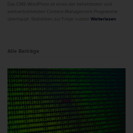
Das CMS WordPress ist eines der beliebtesten und
weitverbreitetsten Content-Management-Programme
überhaupt. Statistiken zur Folge nutzen
Weiterlesen
Alle Beiträge