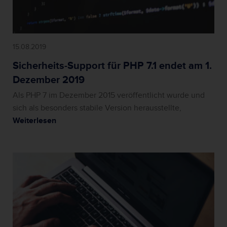
15.08.2019
Sicherheits-Support für PHP 7.1 endet am 1.
Dezember 2019
Als PHP 7 im Dezember 2015 veröffentlicht wurde und
sich als besonders stabile Version herausstellte,
Weiterlesen