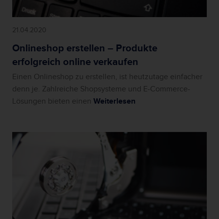
21.04.2020
Onlineshop erstellen – Produkte
erfolgreich online verkaufen
Einen Onlineshop zu erstellen, ist heutzutage einfacher
denn je. Zahlreiche Shopsysteme und E-Commerce-
Lösungen bieten einen
Weiterlesen