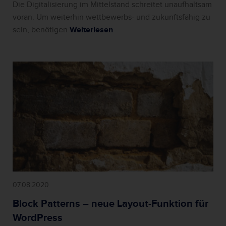
Die Digitalisierung im Mittelstand schreitet unaufhaltsam
voran. Um weiterhin wettbewerbs- und zukunftsfähig zu
sein, benötigen
Weiterlesen
07.08.2020
Block Patterns – neue Layout-Funktion für
WordPress