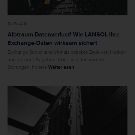
19.09.2019
Albtraum Datenverlust! Wie LANSOL Ihre
Exchange-Daten wirksam sichert
Exchange Server sind oftmals beliebte Ziele von Hacker-
und Trojaner-Angriffen. Aber auch technische
Störungen, höhere
Weiterlesen