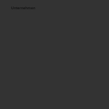
Unternehmen