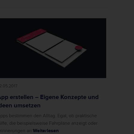
2.05.2017
pp erstellen – Eigene Konzepte und
Ideen umsetzen
pps bestimmen den Alltag. Egal, ob praktische
ilfe, die beispielsweise Fahrpläne anzeigt oder
rinnerungen an
Weiterlesen