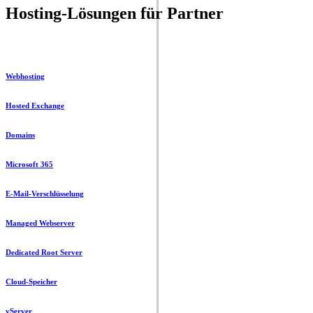
Hosting-Lösungen für Partner
Webhosting
Hosted Exchange
Domains
Microsoft 365
E-Mail-Verschlüsselung
Managed Webserver
Dedicated Root Server
Cloud-Speicher
vServer