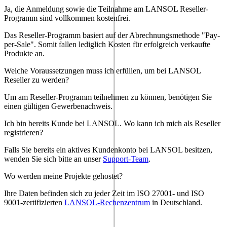
Ja, die Anmeldung sowie die Teilnahme am LANSOL Reseller-
Programm sind vollkommen kostenfrei.
Das Reseller-Programm basiert auf der Abrechnungsmethode "Pay-
per-Sale". Somit fallen lediglich Kosten für erfolgreich verkaufte
Produkte an.
Welche Voraussetzungen muss ich erfüllen, um bei LANSOL
Reseller zu werden?
Um am Reseller-Programm teilnehmen zu können, benötigen Sie
einen gültigen Gewerbenachweis.
Ich bin bereits Kunde bei LANSOL. Wo kann ich mich als Reseller
registrieren?
Falls Sie bereits ein aktives Kundenkonto bei LANSOL besitzen,
wenden Sie sich bitte an unser
Support-Team
.
Wo werden meine Projekte gehostet?
Ihre Daten befinden sich zu jeder Zeit im ISO 27001- und ISO
9001-zertifizierten
LANSOL-Rechenzentrum
in Deutschland.