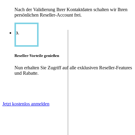
Nach der Validierung Ihrer Kontaktdaten schalten wir Ihren
persönlichen Reseller-Account frei.
3.
Reseller-Vorteile genießen
Nun erhalten Sie Zugriff auf alle exklusiven Reseller-Features
und Rabatte.
Jetzt kostenlos anmelden