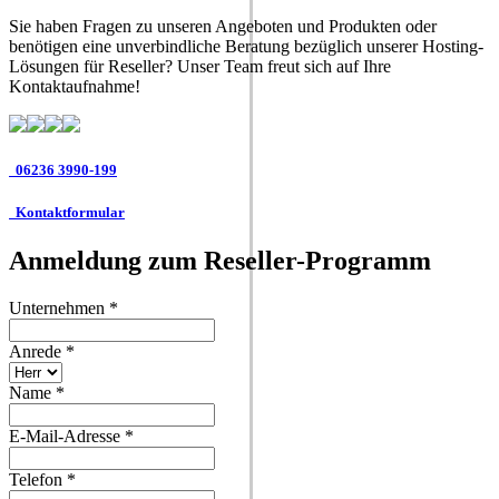
Sie haben Fragen zu unseren Angeboten und Produkten oder
benötigen eine unverbindliche Beratung bezüglich unserer Hosting-
Lösungen für Reseller? Unser Team freut sich auf Ihre
Kontaktaufnahme!
06236 3990-199
Kontaktformular
Anmeldung zum Reseller-Programm
Unternehmen
*
Anrede
*
Name
*
E-Mail-Adresse
*
Telefon
*