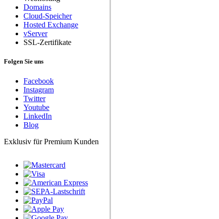
Domains
Cloud-Speicher
Hosted Exchange
vServer
SSL-Zertifikate
Folgen Sie uns
Facebook
Instagram
Twitter
Youtube
LinkedIn
Blog
Exklusiv für Premium Kunden