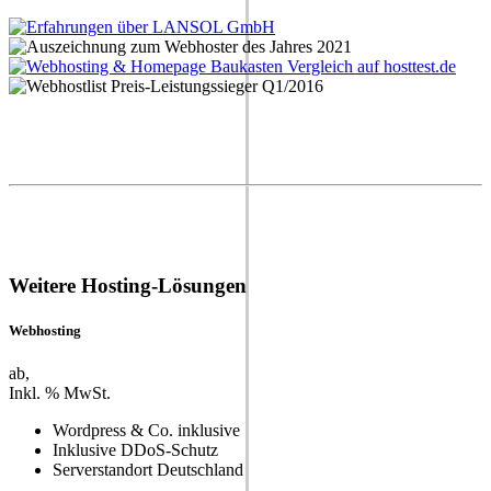
Weitere Hosting-Lösungen
Webhosting
ab
,
Inkl.
% MwSt.
Wordpress & Co. inklusive
Inklusive DDoS-Schutz
Serverstandort Deutschland