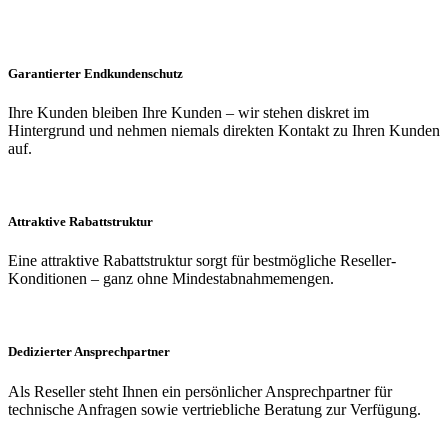
Garantierter Endkundenschutz
Ihre Kunden bleiben Ihre Kunden – wir stehen diskret im
Hintergrund und nehmen niemals direkten Kontakt zu Ihren Kunden
auf.
Attraktive Rabattstruktur
Eine attraktive Rabattstruktur sorgt für bestmögliche Reseller-
Konditionen – ganz ohne Mindestabnahmemengen.
Dedizierter Ansprechpartner
Als Reseller steht Ihnen ein persönlicher Ansprechpartner für
technische Anfragen sowie vertriebliche Beratung zur Verfügung.