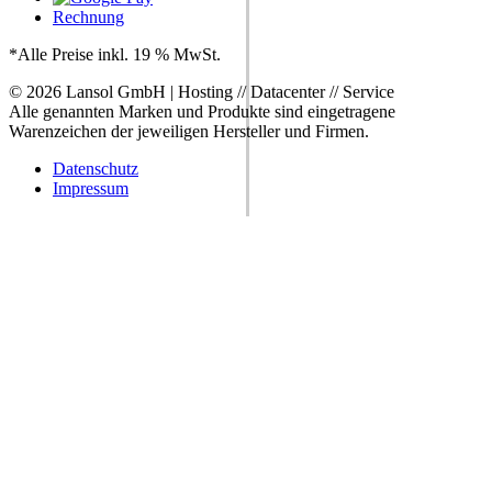
Rechnung
*Alle Preise inkl. 19 % MwSt.
© 2026 Lansol GmbH | Hosting // Datacenter // Service
Alle genannten Marken und Produkte sind eingetragene
Warenzeichen der jeweiligen Hersteller und Firmen.
Datenschutz
Impressum