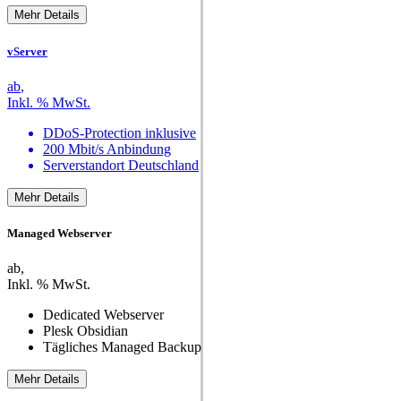
Mehr Details
vServer
ab
,
Inkl.
% MwSt.
DDoS-Protection inklusive
200 Mbit/s Anbindung
Serverstandort Deutschland
Mehr Details
Managed Webserver
ab
,
Inkl.
% MwSt.
Dedicated Webserver
Plesk Obsidian
Tägliches Managed Backup
Mehr Details