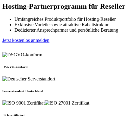
Hosting-Partnerprogramm für Reseller
Umfangreiches Produktportfolio für Hosting-Reseller
Exklusive Vorteile sowie attraktive Rabattstruktur
Dedizierter Ansprechpartner und persönliche Beratung
Jetzt kostenlos anmelden
DSGVO-konform
Serverstandort Deutschland
ISO-zertifiziert