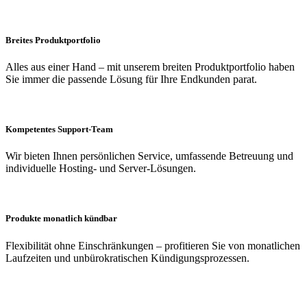
Breites Produktportfolio
Alles aus einer Hand – mit unserem breiten Produktportfolio haben
Sie immer die passende Lösung für Ihre Endkunden parat.
Kompetentes Support-Team
Wir bieten Ihnen persönlichen Service, umfassende Betreuung und
individuelle Hosting- und Server-Lösungen.
Produkte monatlich kündbar
Flexibilität ohne Einschränkungen – profitieren Sie von monatlichen
Laufzeiten und unbürokratischen Kündigungsprozessen.