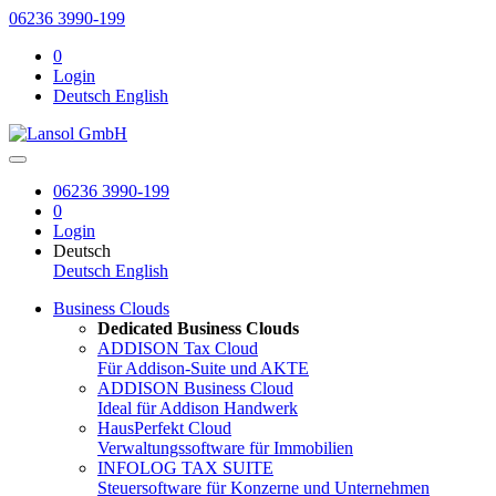
06236 3990-199
0
Login
Deutsch
English
06236 3990-199
0
Login
Deutsch
Deutsch
English
Business Clouds
Dedicated Business Clouds
ADDISON Tax Cloud
Für Addison-Suite und AKTE
ADDISON Business Cloud
Ideal für Addison Handwerk
HausPerfekt Cloud
Verwaltungssoftware für Immobilien
INFOLOG TAX SUITE
Steuersoftware für Konzerne und Unternehmen