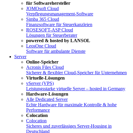
für Softwarehersteller
JOMOsoft Cloud
Verpflegungsmanagement-Software
Simba 365 Cloud
Finanzsoftware für Steuerkanzleien
ROSESOFT-ASP Cloud
Lösungen für Steuerberater
powered & hosted by LANSOL
LeosOne Cloud
Software für ambulante Dienste
Server
Online-Speicher
Acronis Files Cloud
Sicherer & flexibler Cloud-Speicher für Unternehmen
Virtuelle-Lösungen
vServer (VPS)
Leistungsstarke virtuelle Server – hosted in Germany
Hardware-Lösungen
Alle Dedicated Server
Echte Hardware für maximale Kontrolle & hohe
Performance
Colocation
Colocation
Sicheres und zuverlässiges Server-Housing in
Deutschland