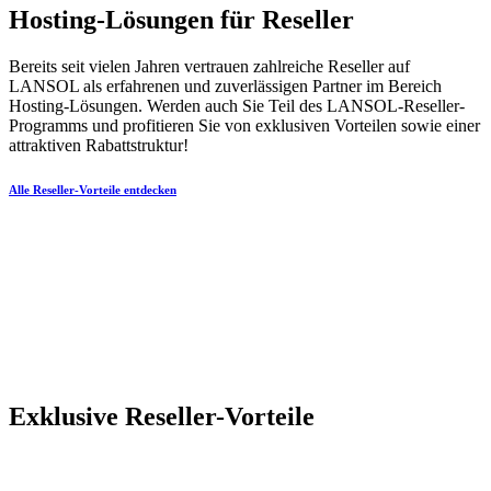
Hosting-Lösungen für Reseller
Bereits seit vielen Jahren vertrauen zahlreiche Reseller auf
LANSOL als erfahrenen und zuverlässigen Partner im Bereich
Hosting-Lösungen. Werden auch Sie Teil des LANSOL-Reseller-
Programms und profitieren Sie von exklusiven Vorteilen sowie einer
attraktiven Rabattstruktur!
Alle Reseller-Vorteile entdecken
Exklusive Reseller-Vorteile