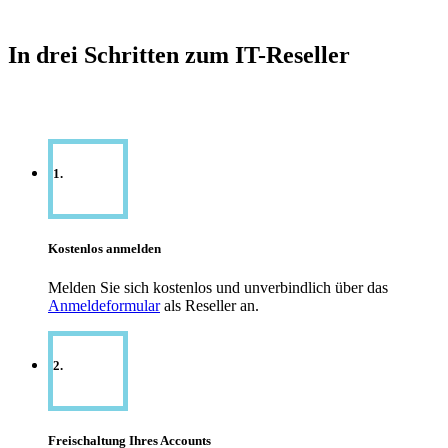
In drei Schritten zum IT-Reseller
1.
Kostenlos anmelden
Melden Sie sich kostenlos und unverbindlich über das
Anmeldeformular
als Reseller an.
2.
Freischaltung Ihres Accounts