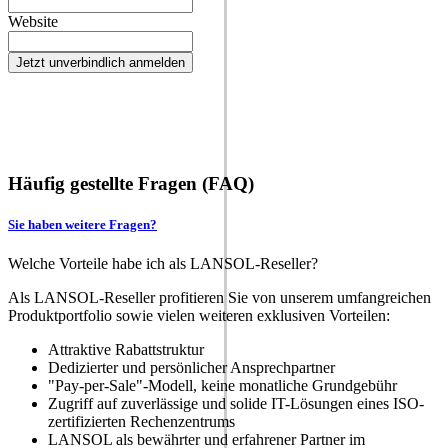
Website
Jetzt unverbindlich anmelden
Häufig gestellte Fragen (FAQ)
Sie haben weitere Fragen?
Welche Vorteile habe ich als LANSOL-Reseller?
Als LANSOL-Reseller profitieren Sie von unserem umfangreichen
Produktportfolio sowie vielen weiteren exklusiven Vorteilen:
Attraktive Rabattstruktur
Dedizierter und persönlicher Ansprechpartner
"Pay-per-Sale"-Modell, keine monatliche Grundgebühr
Zugriff auf zuverlässige und solide IT-Lösungen eines ISO-
zertifizierten Rechenzentrums
LANSOL als bewährter und erfahrener Partner im