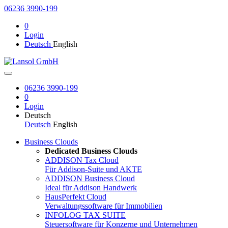
06236 3990-199
0
Login
Deutsch
English
06236 3990-199
0
Login
Deutsch
Deutsch
English
Business Clouds
Dedicated Business Clouds
ADDISON Tax Cloud
Für Addison-Suite und AKTE
ADDISON Business Cloud
Ideal für Addison Handwerk
HausPerfekt Cloud
Verwaltungssoftware für Immobilien
INFOLOG TAX SUITE
Steuersoftware für Konzerne und Unternehmen