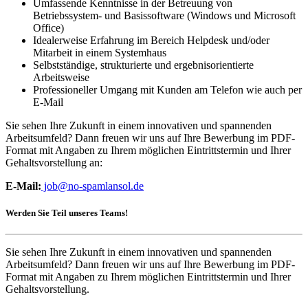
Umfassende Kenntnisse in der Betreuung von
Betriebssystem- und Basissoftware (Windows und Microsoft
Office)
Idealerweise Erfahrung im Bereich Helpdesk und/oder
Mitarbeit in einem Systemhaus
Selbstständige, strukturierte und ergebnisorientierte
Arbeitsweise
Professioneller Umgang mit Kunden am Telefon wie auch per
E-Mail
Sie sehen Ihre Zukunft in einem innovativen und spannenden
Arbeitsumfeld? Dann freuen wir uns auf Ihre Bewerbung im PDF-
Format mit Angaben zu Ihrem möglichen Eintrittstermin und Ihrer
Gehaltsvorstellung an:
E-Mail:
job@
no-spam
lansol.de
Werden Sie Teil unseres Teams!
Sie sehen Ihre Zukunft in einem innovativen und spannenden
Arbeitsumfeld? Dann freuen wir uns auf Ihre Bewerbung im PDF-
Format mit Angaben zu Ihrem möglichen Eintrittstermin und Ihrer
Gehaltsvorstellung.