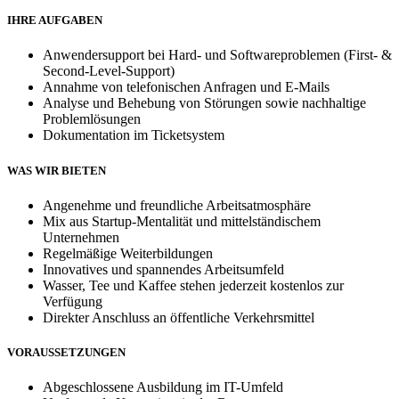
IHRE AUFGABEN
Anwendersupport bei Hard- und Softwareproblemen (First- &
Second-Level-Support)
Annahme von telefonischen Anfragen und E-Mails
Analyse und Behebung von Störungen sowie nachhaltige
Problemlösungen
Dokumentation im Ticketsystem
WAS WIR BIETEN
Angenehme und freundliche Arbeitsatmosphäre
Mix aus Startup-Mentalität und mittelständischem
Unternehmen
Regelmäßige Weiterbildungen
Innovatives und spannendes Arbeitsumfeld
Wasser, Tee und Kaffee stehen jederzeit kostenlos zur
Verfügung
Direkter Anschluss an öffentliche Verkehrsmittel
VORAUSSETZUNGEN
Abgeschlossene Ausbildung im IT-Umfeld