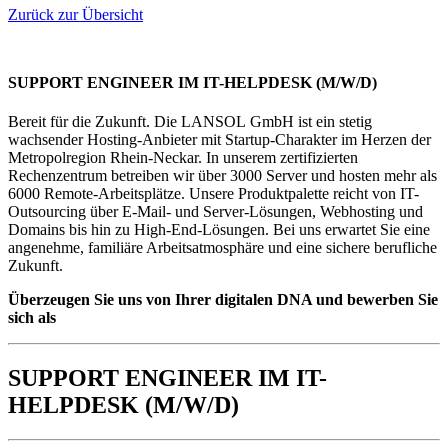
Zurück zur Übersicht
SUPPORT ENGINEER IM IT-HELPDESK (M/W/D)
Bereit für die Zukunft. Die LANSOL GmbH ist ein stetig
wachsender Hosting-Anbieter mit Startup-Charakter im Herzen der
Metropolregion Rhein-Neckar. In unserem zertifizierten
Rechenzentrum betreiben wir über 3000 Server und hosten mehr als
6000 Remote-Arbeitsplätze. Unsere Produktpalette reicht von IT-
Outsourcing über E-Mail- und Server-Lösungen, Webhosting und
Domains bis hin zu High-End-Lösungen. Bei uns erwartet Sie eine
angenehme, familiäre Arbeitsatmosphäre und eine sichere berufliche
Zukunft.
Überzeugen Sie uns von Ihrer digitalen DNA und bewerben Sie
sich als
SUPPORT ENGINEER IM IT-
HELPDESK (M/W/D)