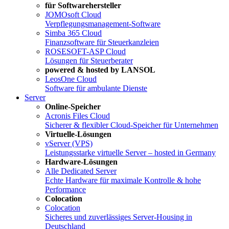
für Softwarehersteller
JOMOsoft Cloud
Verpflegungsmanagement-Software
Simba 365 Cloud
Finanzsoftware für Steuerkanzleien
ROSESOFT-ASP Cloud
Lösungen für Steuerberater
powered & hosted by LANSOL
LeosOne Cloud
Software für ambulante Dienste
Server
Online-Speicher
Acronis Files Cloud
Sicherer & flexibler Cloud-Speicher für Unternehmen
Virtuelle-Lösungen
vServer (VPS)
Leistungsstarke virtuelle Server – hosted in Germany
Hardware-Lösungen
Alle Dedicated Server
Echte Hardware für maximale Kontrolle & hohe
Performance
Colocation
Colocation
Sicheres und zuverlässiges Server-Housing in
Deutschland